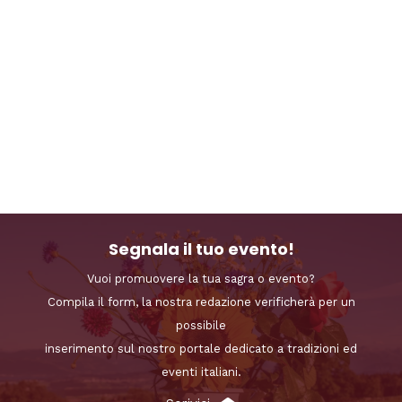
Segnala il tuo evento!
Vuoi promuovere la tua sagra o evento?
Compila il form, la nostra redazione verificherà per un
possibile
inserimento sul nostro portale dedicato a tradizioni ed
eventi italiani.