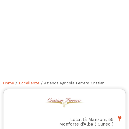
Home
/
Eccellenze
/ Azienda Agricola Ferrero Cristian
Località Manzoni, 55
Monforte d'Alba
(
Cuneo
)