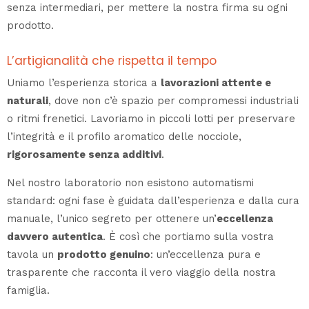
senza intermediari, per mettere la nostra firma su ogni
prodotto.
L’artigianalità che rispetta il tempo
Uniamo l’esperienza storica a
lavorazioni attente e
naturali
, dove non c’è spazio per compromessi industriali
o ritmi frenetici. Lavoriamo in piccoli lotti per preservare
l’integrità e il profilo aromatico delle nocciole,
rigorosamente senza additivi
.
Nel nostro laboratorio non esistono automatismi
standard: ogni fase è guidata dall’esperienza e dalla cura
manuale, l’unico segreto per ottenere un’
eccellenza
davvero autentica
. È così che portiamo sulla vostra
tavola un
prodotto genuino
: un’eccellenza pura e
trasparente che racconta il vero viaggio della nostra
famiglia.