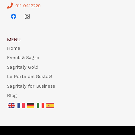
011 0412220
MENU
Home
Eventi & Sagre
Sagritaly Gold
Le Porte del Gusto®
Sagritaly for Business
Blog