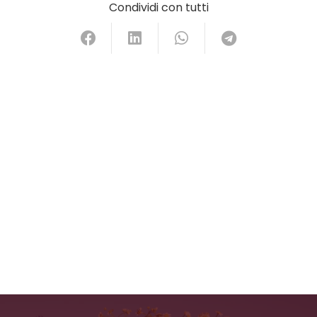
Condividi con tutti