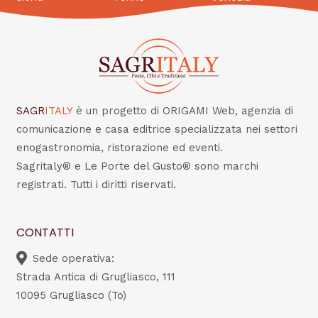
SAGR
ITALY
è un progetto di ORIGAMI Web, agenzia di
comunicazione e casa editrice specializzata nei settori
enogastronomia, ristorazione ed eventi.
Sagritaly® e Le Porte del Gusto® sono marchi
registrati. Tutti i diritti riservati.
CONTATTI
Sede operativa:
Strada Antica di Grugliasco, 111
10095 Grugliasco (To)