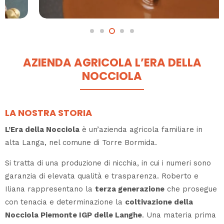
AZIENDA AGRICOLA L’ERA DELLA
NOCCIOLA
LA NOSTRA STORIA
L’Era della Nocciola
è un’azienda agricola familiare in
alta Langa, nel comune di Torre Bormida.
Si tratta di una produzione di nicchia, in cui i numeri sono
garanzia di elevata qualità e trasparenza. Roberto e
Iliana rappresentano la
terza generazione
che prosegue
con tenacia e determinazione la
coltivazione della
Nocciola Piemonte IGP delle Langhe
. Una materia prima