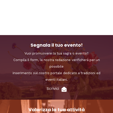
Segnala il tuo evento!
Vuoi promuovere la tua sagra o evento?
Compila il form, la nostra redazione verificherà per un
possibile
inserimento sul nostro portale dedicato a tradizioni ed
eventi italiani.
Scrivici
Valorizza la tua attività