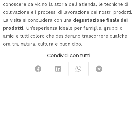
conoscere da vicino la storia dell’azienda, le tecniche di
coltivazione e i processi di lavorazione dei nostri prodotti.
La visita si concluderà con una
degustazione finale dei
prodotti
. Un’esperienza ideale per famiglie, gruppi di
amici e tutti coloro che desiderano trascorrere qualche
ora tra natura, cultura e buon cibo.
Condividi con tutti