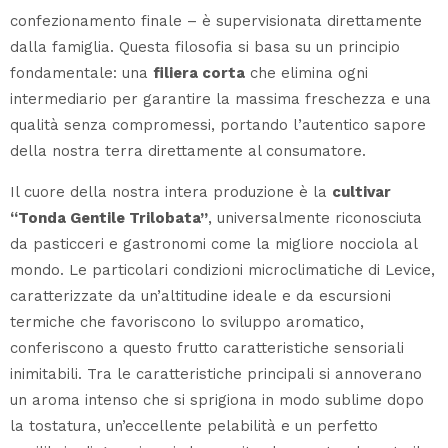
confezionamento finale – è supervisionata direttamente
dalla famiglia. Questa filosofia si basa su un principio
fondamentale: una
filiera corta
che elimina ogni
intermediario per garantire la massima freschezza e una
qualità senza compromessi, portando l’autentico sapore
della nostra terra direttamente al consumatore.
Il cuore della nostra intera produzione è la
cultivar
“Tonda Gentile Trilobata”
, universalmente riconosciuta
da pasticceri e gastronomi come la migliore nocciola al
mondo. Le particolari condizioni microclimatiche di Levice,
caratterizzate da un’altitudine ideale e da escursioni
termiche che favoriscono lo sviluppo aromatico,
conferiscono a questo frutto caratteristiche sensoriali
inimitabili. Tra le caratteristiche principali si annoverano
un aroma intenso che si sprigiona in modo sublime dopo
la tostatura, un’eccellente pelabilità e un perfetto