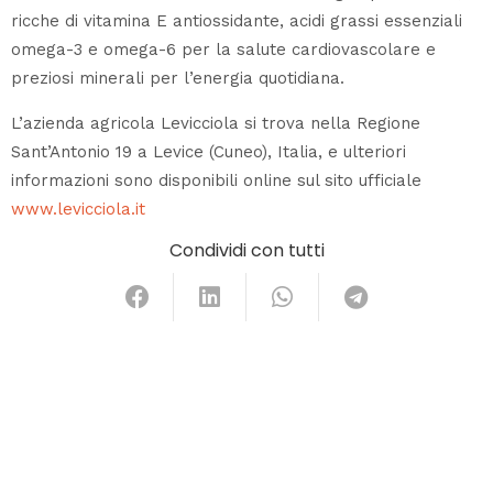
ricche di vitamina E antiossidante, acidi grassi essenziali
omega-3 e omega-6 per la salute cardiovascolare e
preziosi minerali per l’energia quotidiana.
L’azienda agricola Levicciola si trova nella Regione
Sant’Antonio 19 a Levice (Cuneo), Italia, e ulteriori
informazioni sono disponibili online sul sito ufficiale
www.levicciola.it
Condividi con tutti