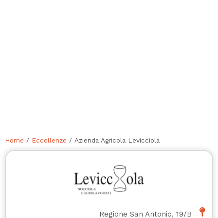
Home
/
Eccellenze
/ Azienda Agricola Levicciola
Regione San Antonio, 19/B