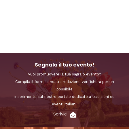
Segnala il tuo evento!
Vuoi promuovere la tua sagra o evento?
Compila il form, la nostra redazione verificherà per un
possibile
inserimento sul nostro portale dedicato a tradizioni ed
eventi italiani.
Scrivici