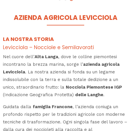
AZIENDA AGRICOLA LEVICCIOLA
LA NOSTRA STORIA
Levicciola – Nocciole e Semilavorati
Nel cuore dell’
Alta Langa
, dove le colline piemontesi
incontrano la brezza marina, sorge l’
azienda agricola
Levicciola
. La nostra azienda si fonda su un legame
indissolubile con la terra e sulla totale dedizione a un
unico, straordinario frutto: la
Nocciola Piemontese IGP
(Indicazione Geografica Protetta)
delle Langhe
.
Guidata dalla
famiglia Francone
, l’azienda coniuga un
profondo rispetto per le tradizioni agricole con moderne
tecniche di trasformazione. Ogni singola fase del lavoro –
dalla cura dei noccioleti alla raccolta e al