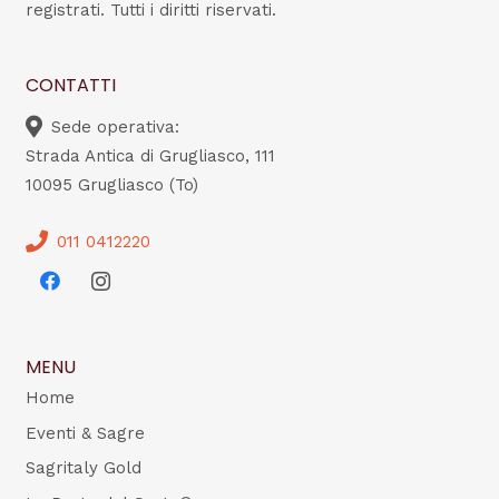
registrati. Tutti i diritti riservati.
CONTATTI
Sede operativa:
Strada Antica di Grugliasco, 111
10095 Grugliasco (To)
011 0412220
MENU
Home
Eventi & Sagre
Sagritaly Gold