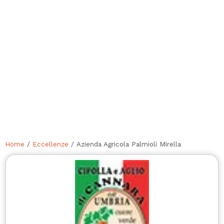
Home
/
Eccellenze
/ Azienda Agricola Palmioli Mirella