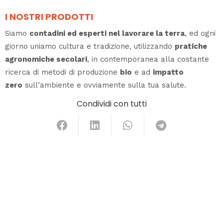
I NOSTRI PRODOTTI
Siamo
contadini ed esperti nel lavorare la terra
, ed ogni
giorno uniamo cultura e tradizione, utilizzando
pratiche
agronomiche secolari
, in contemporanea alla costante
ricerca di metodi di produzione
bio
e ad
impatto
zero
sull’ambiente e ovviamente sulla tua salute.
Condividi con tutti