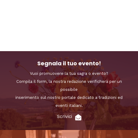
Segnala il tuo evento!
Vuoi promuovere la tua sagra o evento?
Compila il form, la nostra redazione verificherà per un
possibile
inserimento sul nostro portale dedicato a tradizioni ed
eventi italiani.
Scrivici