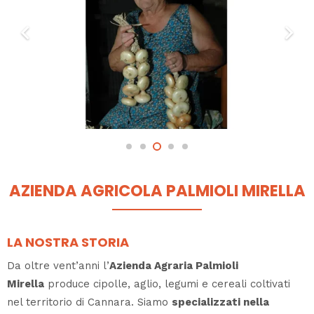
AZIENDA AGRICOLA PALMIOLI MIRELLA
LA NOSTRA STORIA
Da oltre vent’anni l’
Azienda Agraria Palmioli
Mirella
produce cipolle, aglio, legumi e cereali coltivati
nel territorio di Cannara. Siamo
specializzati nella