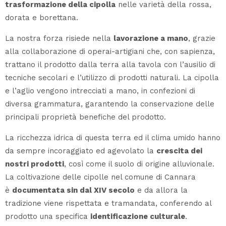
trasformazione della cipolla
nelle varietà della rossa,
dorata e borettana.
La nostra forza risiede nella
lavorazione a mano
, grazie
alla collaborazione di operai-artigiani che, con sapienza,
trattano il prodotto dalla terra alla tavola con l’ausilio di
tecniche secolari e l’utilizzo di prodotti naturali. La cipolla
e l’aglio vengono intrecciati a mano, in confezioni di
diversa grammatura, garantendo la conservazione delle
principali proprietà benefiche del prodotto.
La ricchezza idrica di questa terra ed il clima umido hanno
da sempre incoraggiato ed agevolato la
crescita dei
nostri prodotti
, così come il suolo di origine alluvionale.
La coltivazione delle cipolle nel comune di Cannara
è
documentata sin dal XIV secolo
e da allora la
tradizione viene rispettata e tramandata, conferendo al
prodotto una specifica
identificazione culturale
.