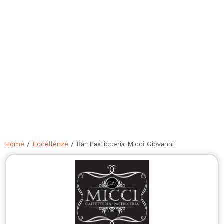
Home
/
Eccellenze
/ Bar Pasticceria Micci Giovanni