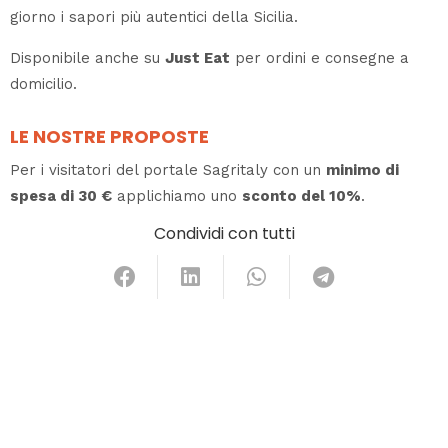
giorno i sapori più autentici della Sicilia.
Disponibile anche su
Just Eat
per ordini e consegne a
domicilio.
LE NOSTRE PROPOSTE
Per i visitatori del portale Sagritaly con un
minimo di
spesa di 30 €
applichiamo uno
sconto del 10%
.
Condividi con tutti