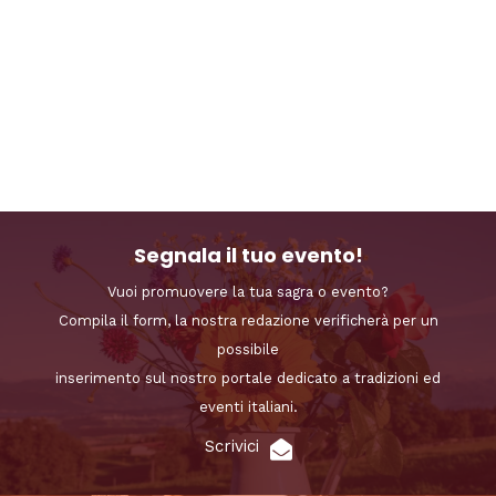
Segnala il tuo evento!
Vuoi promuovere la tua sagra o evento?
Compila il form, la nostra redazione verificherà per un
possibile
inserimento sul nostro portale dedicato a tradizioni ed
eventi italiani.
Scrivici