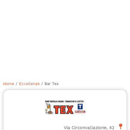
Home
/
Eccellenze
/ Bar Tex
Via Circonvallazione, 42