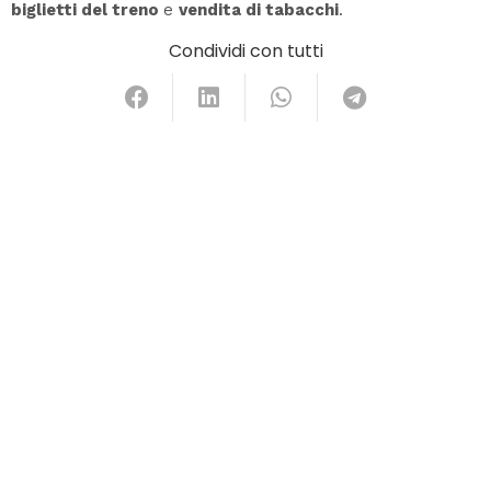
biglietti del treno
e
vendita di tabacchi
.
Condividi con tutti