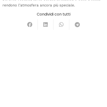
rendono l’atmosfera ancora più speciale.
Condividi con tutti