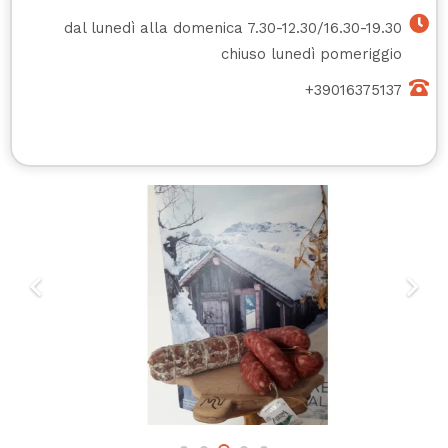
dal lunedì alla domenica 7.30-12.30/16.30-19.30
chiuso lunedì pomeriggio
+39016375137