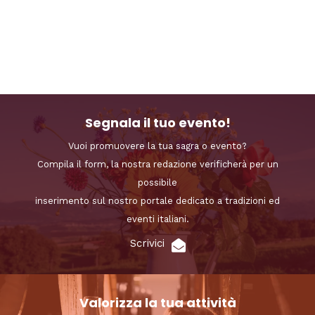
Segnala il tuo evento!
Vuoi promuovere la tua sagra o evento?
Compila il form, la nostra redazione verificherà per un
possibile
inserimento sul nostro portale dedicato a tradizioni ed
eventi italiani.
Scrivici
Valorizza la tua attività