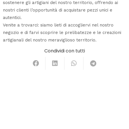
sostenere gli artigiani del nostro territorio, offrendo ai
nostri clienti l’opportunità di acquistare pezzi unici e
autentici.
Venite a trovarci: siamo lieti di accogliervi nel nostro
negozio e di farvi scoprire le prelibatezze e le creazioni
artigianali del nostro meraviglioso territorio.
Condividi con tutti