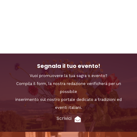
Segnala il tuo evento!
Vuoi promuovere la tua sagra o evento?
Compila il form, la nostra redazione verificherà per un
possibile
inserimento sul nostro portale dedicato a tradizioni ed
eventi italiani.
Scrivici