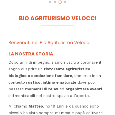
BIO AGRITURISMO VELOCCI
Benvenuti nel Bio Agriturismo Velocci
LA NOSTRA STORIA
Dopo anni di impegno, siamo riusciti a coronare il
sogno di aprire un
ristorante agrituristico
biologico a conduzione familiare
, immerso in un
contesto
rustico, intimo e naturale
dove puoi
passare
momenti di relax
ed
organizzare eventi
indimenticabili nel nostro spazio all’aperto.
Mi chiamo
Matteo
, ho 19 anni e da quando sono
piccolo ho visto sempre mamma e papà coltivare