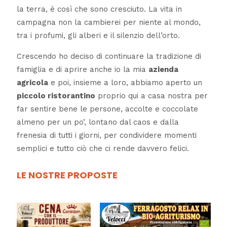
la terra, è così che sono cresciuto. La vita in
campagna non la cambierei per niente al mondo,
tra i profumi, gli alberi e il silenzio dell’orto.
Crescendo ho deciso di continuare la tradizione di
famiglia e di aprire anche io la mia
azienda
agricola
e poi, insieme a loro, abbiamo aperto un
piccolo ristorantino
proprio qui a casa nostra per
far sentire bene le persone, accolte e coccolate
almeno per un po’, lontano dal caos e dalla
frenesia di tutti i giorni, per condividere momenti
semplici e tutto ciò che ci rende davvero felici.
LE NOSTRE PROPOSTE