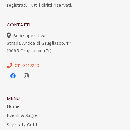
registrati. Tutti i diritti riservati.
CONTATTI
Sede operativa:
Strada Antica di Grugliasco, 111
10095 Grugliasco (To)
011 0412220
MENU
Home
Eventi & Sagre
Sagritaly Gold