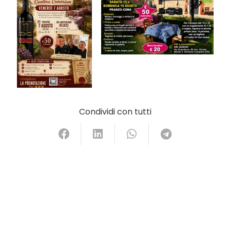
Condividi con tutti