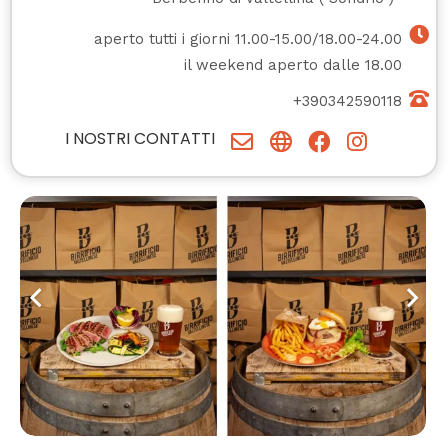
aperto tutti i giorni 11.00-15.00/18.00-24.00
il weekend aperto dalle 18.00
+390342590118
I NOSTRI CONTATTI