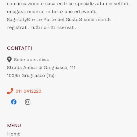
comunicazione e casa editrice specializzata nei settori
enogastronomia, ristorazione ed eventi.
Sagritaly® e Le Porte del Gusto® sono marchi
registrati. Tutti i diritti riservati.
CONTATTI
Sede operativa:
Strada Antica di Grugliasco, 111
10095 Grugliasco (To)
011 0412220
MENU
Home