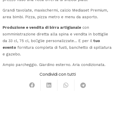
Grandi tavolate, maxischermi, calcio Mediaset Premium,
area bimbi. Pizza, pizza metro e menu da asporto.
Produzione e vendita di birra artigianale
con
somministrazione diretta alla spina e vendita in bottiglie
da 33 cl, 75 cl, bo􀆫glie personalizzate… E per il
tuo
evento
fornitura completa di fusti, banchetto di spillatura
e gazebo.
Ampio parcheggio. Giardino esterno. Aria condizionata.
Condividi con tutti