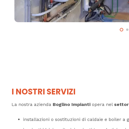
I NOSTRI SERVIZI
La nostra azienda
Boglino Impianti
opera nel
settor
installazioni o sostituzioni di caldaie e boiler a 