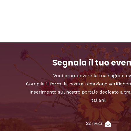
Segnala il tuo eve
Vuoi promuovere la tua sagra o e
Compila il form, la nostra redazione verificher
inserimento sul nostro portale dedicato a tra
italiani.
Scrivici