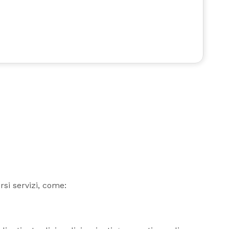
ersi servizi, come: