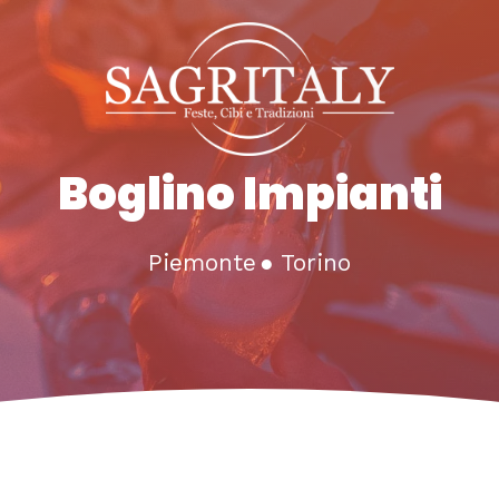
Boglino Impianti
Piemonte
●
Torino