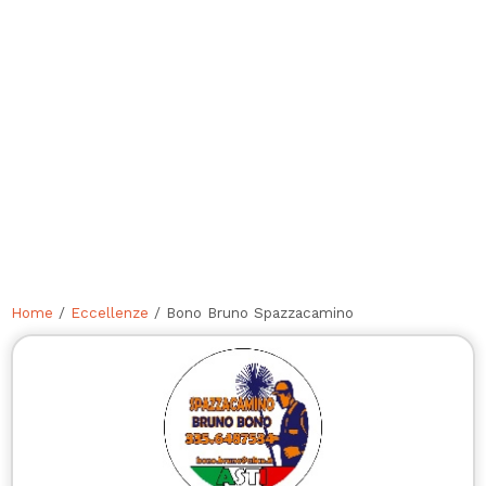
Home
/
Eccellenze
/ Bono Bruno Spazzacamino