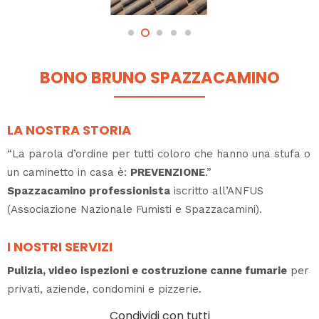
BONO BRUNO SPAZZACAMINO
LA NOSTRA STORIA
“La parola d’ordine per tutti coloro che hanno una stufa o
un caminetto in casa è:
PREVENZIONE
.”
Spazzacamino professionista
iscritto all’ANFUS
(Associazione Nazionale Fumisti e Spazzacamini).
I NOSTRI SERVIZI
Pulizia, video ispezioni e costruzione canne fumarie
per
privati, aziende, condomini e pizzerie.
Condividi con tutti