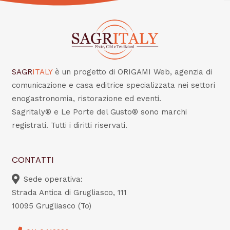
SAGR
ITALY
è un progetto di ORIGAMI Web, agenzia di
comunicazione e casa editrice specializzata nei settori
enogastronomia, ristorazione ed eventi.
Sagritaly® e Le Porte del Gusto® sono marchi
registrati. Tutti i diritti riservati.
CONTATTI
Sede operativa:
Strada Antica di Grugliasco, 111
10095 Grugliasco (To)