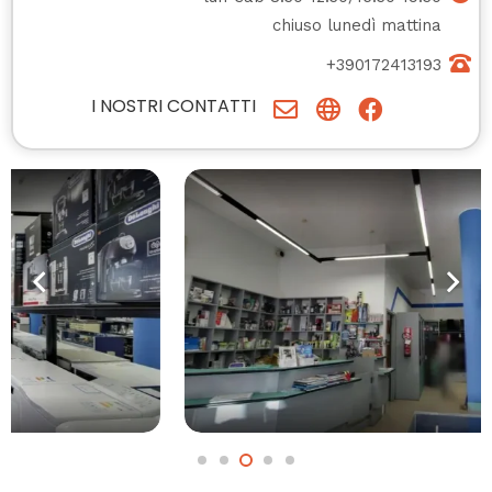
chiuso lunedì mattina
+390172413193
I NOSTRI CONTATTI