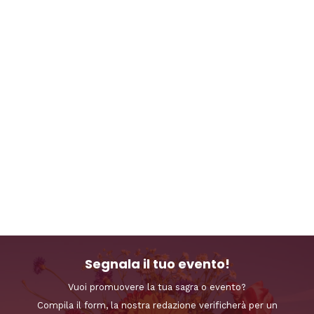
Segnala il tuo evento!
Vuoi promuovere la tua sagra o evento?
Compila il form, la nostra redazione verificherà per un