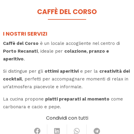
CAFFÈ DEL CORSO
I NOSTRI SERVIZI
Caffè del Corso
è un locale accogliente nel centro di
Porto Recanati
, ideale per
colazione, pranzo e
aperitivo
.
Si distingue per gli
ottimi aperitivi
e per la
creatività dei
cocktail
, perfetti per accompagnare momenti di relax in
un’atmosfera piacevole e informale.
La cucina propone
piatti preparati al momento
come
carbonara e cacio e pepe.
Condividi con tutti