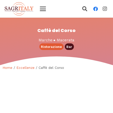
Caffè del Corso
Marche
●
Macerata
Ristorazione
Bar
Home
/
Eccellenze
/ Caffè del Corso