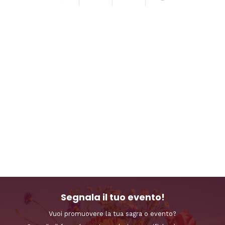
Segnala il tuo evento!
Vuoi promuovere la tua sagra o evento?