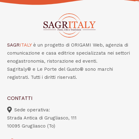
SAGR
ITALY
è un progetto di ORIGAMI Web, agenzia di
comunicazione e casa editrice specializzata nei settori
enogastronomia, ristorazione ed eventi.
Sagritaly® e Le Porte del Gusto® sono marchi
registrati. Tutti i diritti riservati.
CONTATTI
Sede operativa:
Strada Antica di Grugliasco, 111
10095 Grugliasco (To)