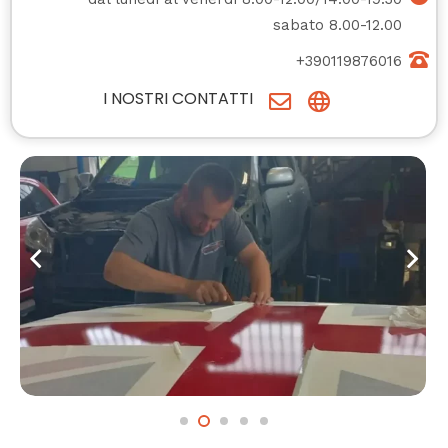
sabato 8.00-12.00
+390119876016
I NOSTRI CONTATTI