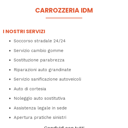
CARROZZERIA IDM
I NOSTRI SERVIZI
Soccorso stradale 24/24
Servizio cambio gomme
Sostituzione parabrezza
Riparazioni auto grandinate
Servizio sanificazione autoveicoli
Auto di cortesia
Noleggio auto sostitutiva
Assistenza legale in sede
Apertura pratiche sinistri