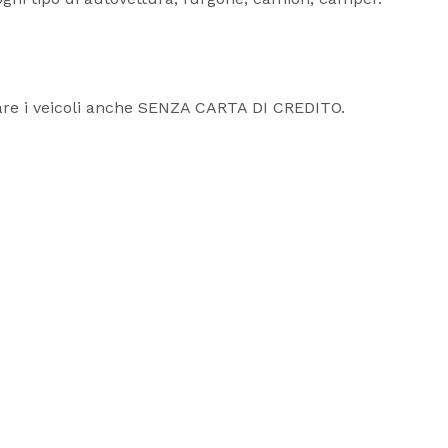
giare i veicoli anche SENZA CARTA DI CREDITO.