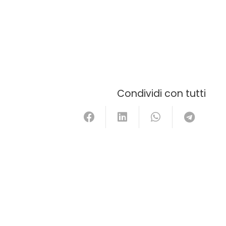
Condividi con tutti