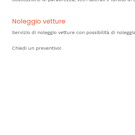
Noleggio vetture
Servizio di noleggio vetture con possibilità di noleg
Chiedi un preventivo!