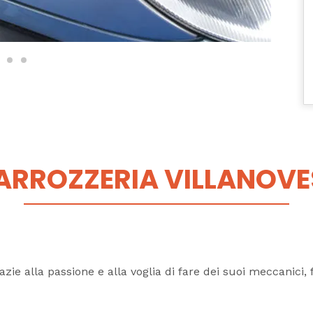
ARROZZERIA VILLANOVE
azie alla passione e alla voglia di fare dei suoi meccanici