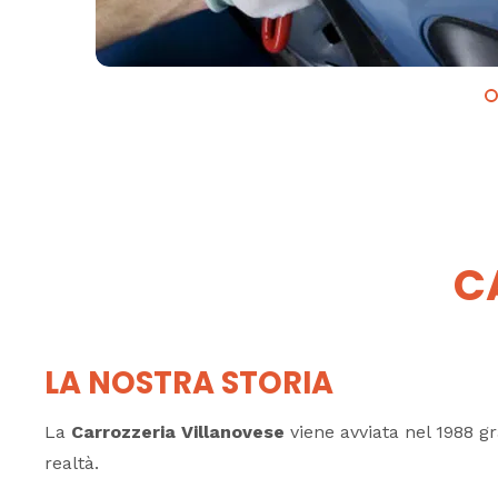
C
LA NOSTRA STORIA
La
Carrozzeria Villanovese
viene avviata nel 1988 gr
realtà.