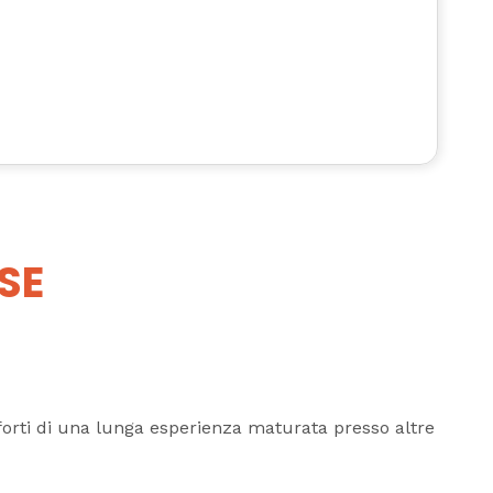
SE
, forti di una lunga esperienza maturata presso altre