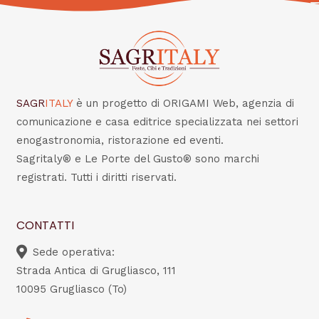
SAGR
ITALY
è un progetto di ORIGAMI Web, agenzia di
comunicazione e casa editrice specializzata nei settori
enogastronomia, ristorazione ed eventi.
Sagritaly® e Le Porte del Gusto® sono marchi
registrati. Tutti i diritti riservati.
CONTATTI
Sede operativa:
Strada Antica di Grugliasco, 111
10095 Grugliasco (To)