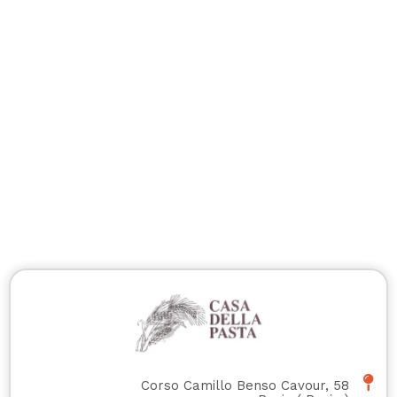
Corso Camillo Benso Cavour, 58