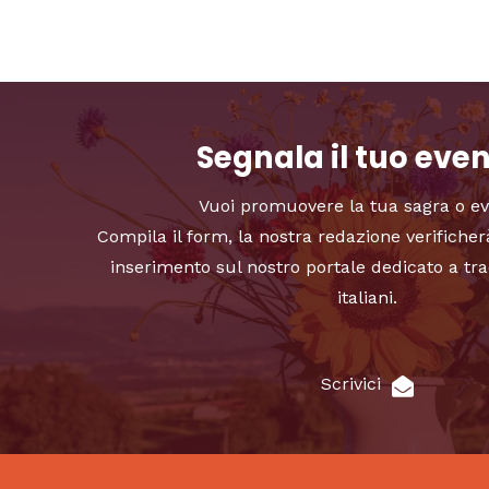
Segnala il tuo eve
Vuoi promuovere la tua sagra o e
Compila il form, la nostra redazione verificher
inserimento sul nostro portale dedicato a tra
italiani.
Scrivici