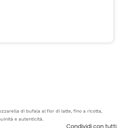
zzarella di bufala al fior di latte, fino a ricotta,
inità e autenticità.
Condividi con tutti