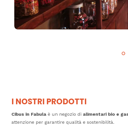
I NOSTRI PRODOTTI
Cibus in Fabula
è un negozio di
alimentari bio e g
attenzione per garantire qualità e sostenibilità.