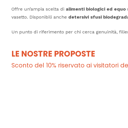
Offre un’ampia scelta di
alimenti biologici ed equo 
vasetto. Disponibili anche
detersivi sfusi biodegrada
Un punto di riferimento per chi cerca genuinità, fil
LE NOSTRE PROPOSTE
Sconto del 10% riservato ai visitatori de