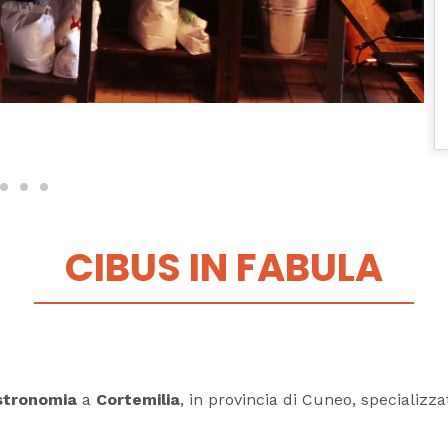
CIBUS IN FABULA
astronomia
a
Cortemilia
, in provincia di Cuneo, specializza