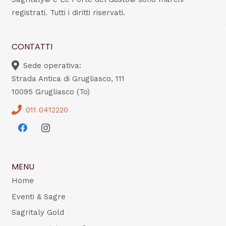
registrati. Tutti i diritti riservati.
CONTATTI
Sede operativa:
Strada Antica di Grugliasco, 111
10095 Grugliasco (To)
011 0412220
MENU
Home
Eventi & Sagre
Sagritaly Gold