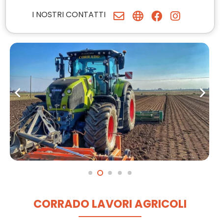
I NOSTRI CONTATTI
CORRADO LAVORI AGRICOLI