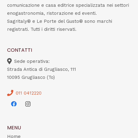
comunicazione e casa editrice specializzata nei settori
enogastronomia, ristorazione ed eventi.
Sagritaly® e Le Porte del Gusto® sono marchi
registrati. Tutti i diritti riservati.
CONTATTI
Sede operativa:
Strada Antica di Grugliasco, 111
10095 Grugliasco (To)
011 0412220
MENU
Home