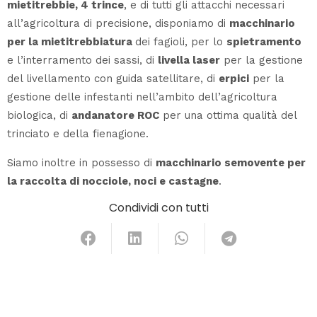
mietitrebbie, 4 trince
, e di tutti gli attacchi necessari
all’agricoltura di precisione, disponiamo di
macchinario
per la mietitrebbiatura
dei fagioli, per lo
spietramento
e l’interramento dei sassi, di
livella laser
per la gestione
del livellamento con guida satellitare, di
erpici
per la
gestione delle infestanti nell’ambito dell’agricoltura
biologica, di
andanatore ROC
per una ottima qualità del
trinciato e della fienagione.
Siamo inoltre in possesso di
macchinario semovente per
la raccolta di nocciole, noci e castagne
.
Condividi con tutti