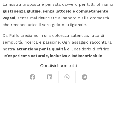
La nostra proposta è pensata davvero per tutti: offriamo
gusti senza glutine, senza lattosio e completamente
vegani
, senza mai rinunciare al sapore e alla cremosità
che rendono unico il vero gelato artigianale.
Da Paffu crediamo in una dolcezza autentica, fatta di
semplicità, ricerca e passione. Ogni assaggio racconta la
nostra
attenzione per la qualità
e il desiderio di offrire
un’
esperienza naturale, inclusiva e indimenticabile
.
Condividi con tutti