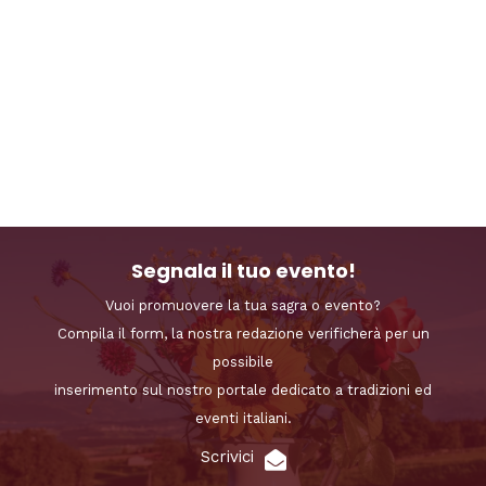
Segnala il tuo evento!
Vuoi promuovere la tua sagra o evento?
Compila il form, la nostra redazione verificherà per un
possibile
inserimento sul nostro portale dedicato a tradizioni ed
eventi italiani.
Scrivici