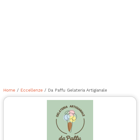
Home
/
Eccellenze
/ Da Paffu Gelateria Artigianale