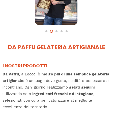
DA PAFFU GELATERIA ARTIGIANALE
I NOSTRI PRODOTTI
Da Paffu
, a Lecco, è
molto più di una semplice gelateria
artigianale
: è un luogo dove gusto, qualità e benessere si
incontrano. Ogni giorno realizziamo
gelati genuini
utilizzando solo
ingredienti freschi e di stagione
,
selezionati con cura per valorizzare al meglio le
eccellenze del territorio.