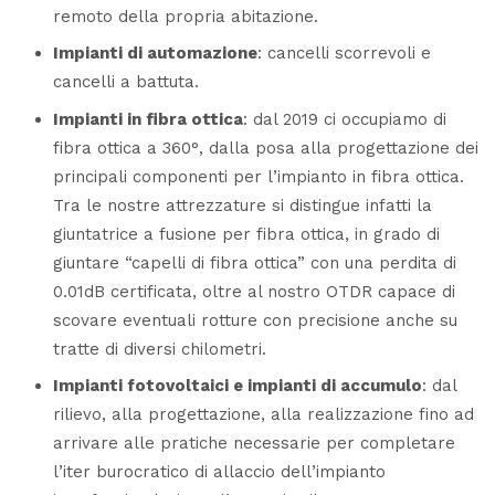
remoto della propria abitazione.
Impianti di automazione
: cancelli scorrevoli e
cancelli a battuta.
Impianti in fibra ottica
: dal 2019 ci occupiamo di
fibra ottica a 360°, dalla posa alla progettazione dei
principali componenti per l’impianto in fibra ottica.
Tra le nostre attrezzature si distingue infatti la
giuntatrice a fusione per fibra ottica, in grado di
giuntare “capelli di fibra ottica” con una perdita di
0.01dB certificata, oltre al nostro OTDR capace di
scovare eventuali rotture con precisione anche su
tratte di diversi chilometri.
Impianti fotovoltaici e impianti di accumulo
: dal
rilievo, alla progettazione, alla realizzazione fino ad
arrivare alle pratiche necessarie per completare
l’iter burocratico di allaccio dell’impianto