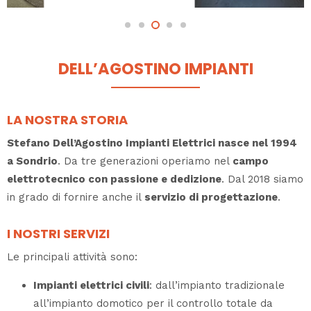
DELL’AGOSTINO IMPIANTI
LA NOSTRA STORIA
Stefano Dell’Agostino Impianti Elettrici nasce nel 1994
a Sondrio
. Da tre generazioni operiamo nel
campo
elettrotecnico con passione e dedizione
. Dal 2018 siamo
in grado di fornire anche il
servizio di progettazione
.
I NOSTRI SERVIZI
Le principali attività sono:
Impianti elettrici civili
: dall’impianto tradizionale
all’impianto domotico per il controllo totale da