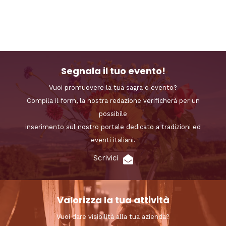
Segnala il tuo evento!
Vuoi promuovere la tua sagra o evento?
Compila il form, la nostra redazione verificherà per un
possibile
inserimento sul nostro portale dedicato a tradizioni ed
eventi italiani.
Scrivici
Valorizza la tua attività
Vuoi dare visibilità alla tua azienda?