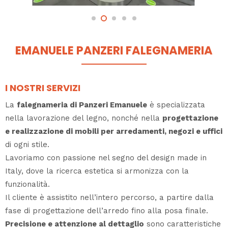
EMANUELE PANZERI FALEGNAMERIA
I NOSTRI SERVIZI
La
falegnameria di Panzeri Emanuele
è specializzata
nella lavorazione del legno, nonché nella
progettazione
e realizzazione di mobili per arredamenti, negozi e uffici
di ogni stile.
Lavoriamo con passione nel segno del design made in
Italy, dove la ricerca estetica si armonizza con la
funzionalità.
Il cliente è assistito nell’intero percorso, a partire dalla
fase di progettazione dell’arredo fino alla posa finale.
Precisione e attenzione al dettaglio
sono caratteristiche