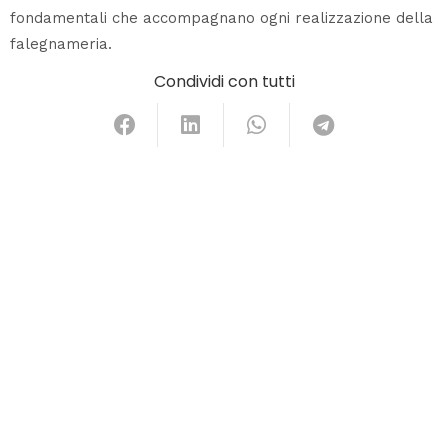
fondamentali che accompagnano ogni realizzazione della
falegnameria.
Condividi con tutti