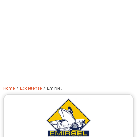
Home
/
Eccellenze
/ Emirsel