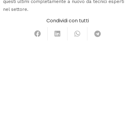
questi ultimi completamente a nuovo da tecnici esperti
nel settore.
Condividi con tutti