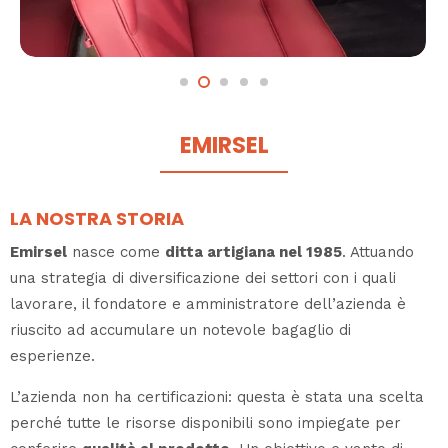
EMIRSEL
LA NOSTRA STORIA
Emirsel
nasce come
ditta artigiana nel 1985
. Attuando
una strategia di diversificazione dei settori con i quali
lavorare, il fondatore e amministratore dell’azienda è
riuscito ad accumulare un notevole bagaglio di
esperienze.
L’azienda non ha certificazioni: questa è stata una scelta
perché tutte le risorse disponibili sono impiegate per