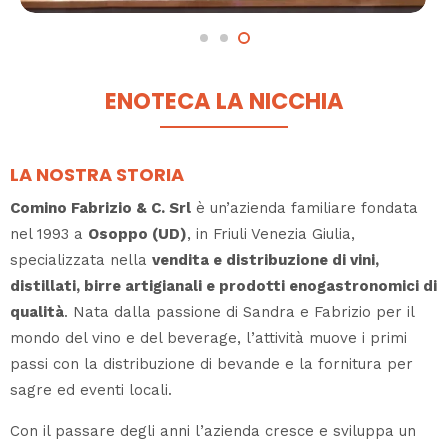
ENOTECA LA NICCHIA
LA NOSTRA STORIA
Comino Fabrizio & C. Srl
è un’azienda familiare fondata
nel 1993 a
Osoppo (UD)
, in Friuli Venezia Giulia,
specializzata nella
vendita e distribuzione di vini,
distillati, birre artigianali e prodotti enogastronomici di
qualità
. Nata dalla passione di Sandra e Fabrizio per il
mondo del vino e del beverage, l’attività muove i primi
passi con la distribuzione di bevande e la fornitura per
sagre ed eventi locali.
Con il passare degli anni l’azienda cresce e sviluppa un