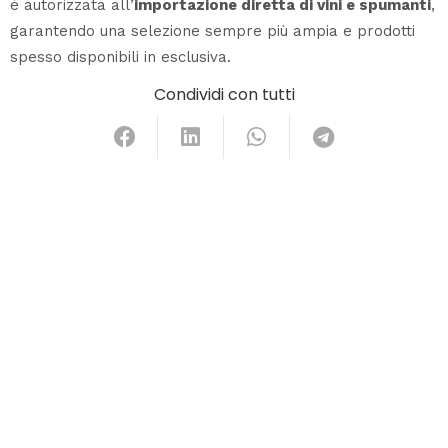
è autorizzata all’
importazione diretta di vini e spumanti
,
garantendo una selezione sempre più ampia e prodotti
spesso disponibili in esclusiva.
Condividi con tutti