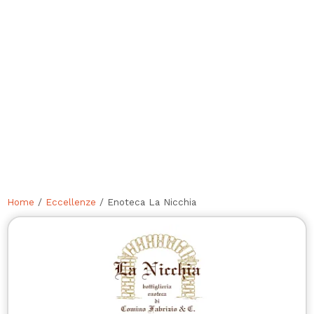
Home
/
Eccellenze
/ Enoteca La Nicchia