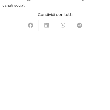
canali social!
Condividi con tutti