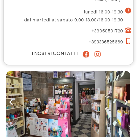
lunedì 16.00-19.30
dal martedì al sabato 9.00-13.00/16.00-19.30
+39050501720
+393336525669
I NOSTRI CONTATTI