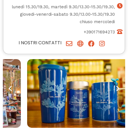
lunedì 15.30/19.30, martedì 9.30/13.30-15.30/19.30,
giovedi-venerdi-sabato 9.30/13.00-15.30/19.30
chiuso mercoledi
+390171694273
I NOSTRI CONTATTI