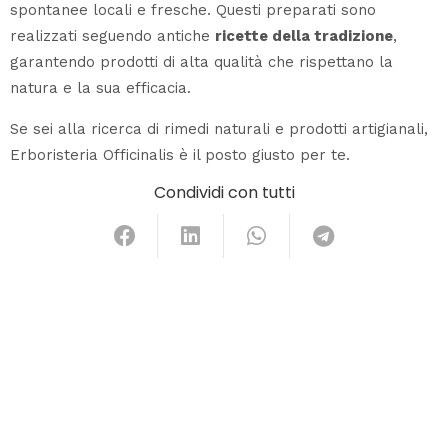
spontanee locali e fresche. Questi preparati sono
realizzati seguendo antiche
ricette della tradizione
,
garantendo prodotti di alta qualità che rispettano la
natura e la sua efficacia.
Se sei alla ricerca di rimedi naturali e prodotti artigianali,
Erboristeria Officinalis è il posto giusto per te.
Condividi con tutti