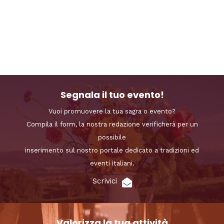
Segnala il tuo evento!
Vuoi promuovere la tua sagra o evento?
Compila il form, la nostra redazione verificherà per un
possibile
inserimento sul nostro portale dedicato a tradizioni ed
eventi italiani.
Scrivici
Valorizza la tua attività