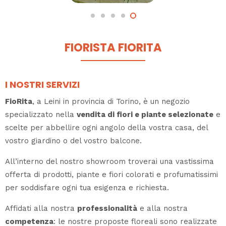
FIORISTA FIORITA
I NOSTRI SERVIZI
FioRita
, a Leini in provincia di Torino, è un negozio
specializzato nella
vendita di fiori e piante selezionate
e
scelte per abbellire ogni angolo della vostra casa, del
vostro giardino o del vostro balcone.
All’interno del nostro showroom troverai una vastissima
offerta di prodotti, piante e fiori colorati e profumatissimi
per soddisfare ogni tua esigenza e richiesta.
Affidati alla nostra
professionalità
e alla nostra
competenza
: le nostre proposte floreali sono realizzate