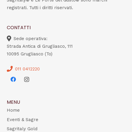
registrati. Tutti i diritti riservati.
CONTATTI
Sede operativa:
Strada Antica di Grugliasco, 111
10095 Grugliasco (To)
011 0412220
MENU
Home
Eventi & Sagre
Sagritaly Gold