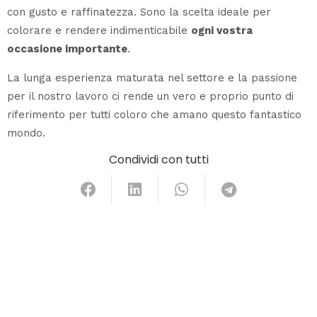
con gusto e raffinatezza. Sono la scelta ideale per
colorare e rendere indimenticabile
ogni vostra
occasione importante
.
La lunga esperienza maturata nel settore e la passione
per il nostro lavoro ci rende un vero e proprio punto di
riferimento per tutti coloro che amano questo fantastico
mondo.
Condividi con tutti