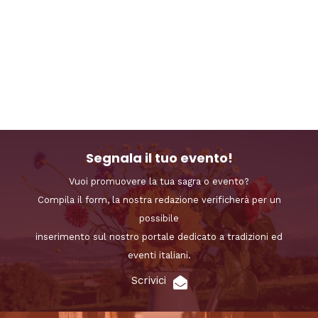
Segnala il tuo evento!
Vuoi promuovere la tua sagra o evento?
Compila il form, la nostra redazione verificherà per un
possibile
inserimento sul nostro portale dedicato a tradizioni ed
eventi italiani.
Scrivici