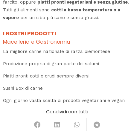
farcito, oppure
piatti pronti vegetariani e senza glutine
.
Tutti gli alimenti sono
cotti a bassa temperatura o a
vapore
per un cibo più sano e senza grassi.
I NOSTRI PRODOTTI
Macelleria e Gastronomia
La migliore carne nazionale di razza piemontese
Produzione propria di gran parte dei salumi
Piatti pronti cotti e crudi sempre diversi
Sushi Box di carne
Ogni giorno vasta scelta di prodotti vegetariani e vegani
Condividi con tutti