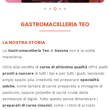
GASTROMACELLERIA TEO
LA NOSTRA STORIA
La
Gastromacelleria Teo
di
Savona
non è la solita
macelleria.
Oltre alla vendita di
carne di altissima qualità
offre piatti
pronti a cuocere
di tutti i tipi e per tutti i gusti, lasciando
ampio spazio alla creatività nel preparare
specialità
uniche
, come tartare di carne preparata a immagine di
pasticcini, oppure polpette di carne cruda dalle
sembianze di bignè. Tutto questo senza dimenticare i
preparati di carne classici
, come i rotoli di arrosto