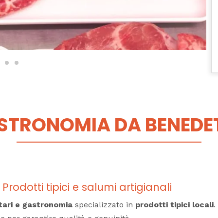
STRONOMIA DA BENEDE
dotti tipici e salumi artigianali
tari e gastronomia
specializzato in
prodotti tipici locali
.