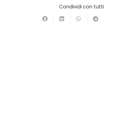
Condividi con tutti