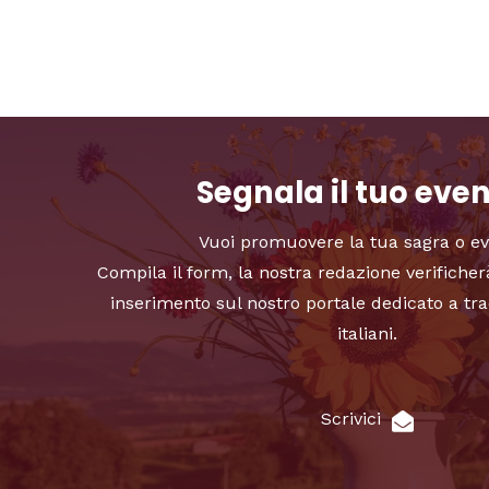
Segnala il tuo eve
Vuoi promuovere la tua sagra o e
Compila il form, la nostra redazione verificher
inserimento sul nostro portale dedicato a tra
italiani.
Scrivici