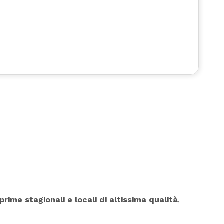
prime stagionali e locali di altissima qualità
,