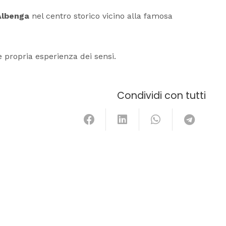
Albenga
nel centro storico vicino alla famosa
e propria esperienza dei sensi.
Condividi con tutti