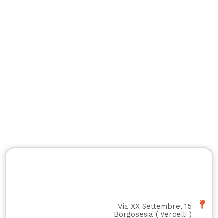
Via XX Settembre, 15
Borgosesia
(
Vercelli
)