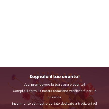
Segnala il tuo evento!
Vuoi promuovere la tua sagra o evento?
Compila il form, la nostra redazione verificherà per un
possibile
inserimento sul nostro portale dedicato a tradizioni ed