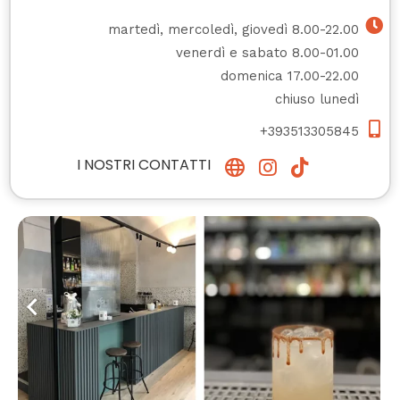
martedì, mercoledì, giovedì 8.00-22.00
venerdì e sabato 8.00-01.00
domenica 17.00-22.00
chiuso lunedì
+393513305845
I NOSTRI CONTATTI