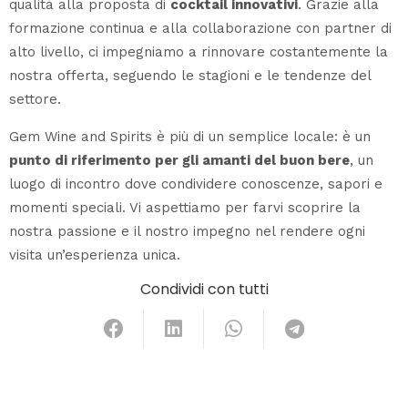
qualità alla proposta di
cocktail innovativi
. Grazie alla
formazione continua e alla collaborazione con partner di
alto livello, ci impegniamo a rinnovare costantemente la
nostra offerta, seguendo le stagioni e le tendenze del
settore.
Gem Wine and Spirits è più di un semplice locale: è un
punto di riferimento per gli amanti del buon bere
, un
luogo di incontro dove condividere conoscenze, sapori e
momenti speciali. Vi aspettiamo per farvi scoprire la
nostra passione e il nostro impegno nel rendere ogni
visita un’esperienza unica.
Condividi con tutti