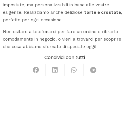
impostate, ma personalizzabili in base alle vostre
esigenze. Realizziamo anche deliziose
torte e crostate
,
perfette per ogni occasione.
Non esitare a telefonarci per fare un ordine e ritirarlo
comodamente in negozio, o vieni a trovarci per scoprire
che cosa abbiamo sfornato di speciale oggi!
Condividi con tutti