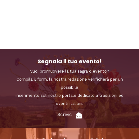
Segnala il tuo evento!
Vuoi promuovere la tua sagra o evento?
Compila il form, la nostra redazione verificherà per un
possibile
inserimento sul nostro portale dedicato a tradizioni ed
eventi italiani.
Scrivici