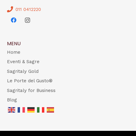
011 0412220
MENU
Home
Eventi & Sagre
Sagritaly Gold
Le Porte del Gusto®
Sagritaly for Business
Blog