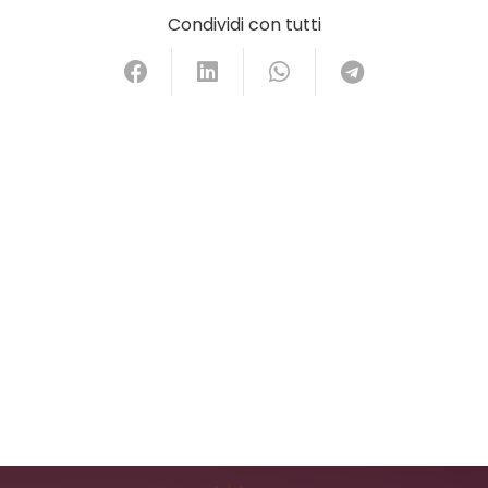
Condividi con tutti