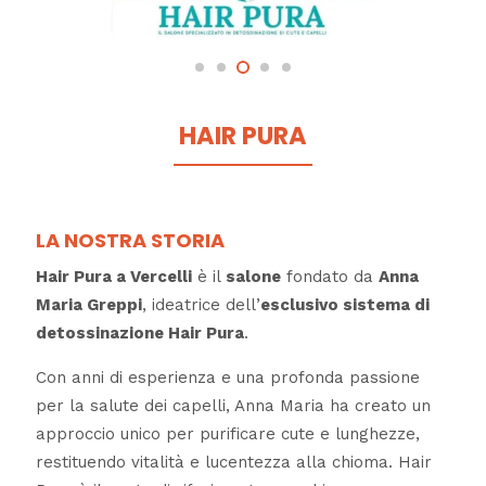
HAIR PURA
LA NOSTRA STORIA
Hair Pura a Vercelli
è il
salone
fondato da
Anna
Maria Greppi
, ideatrice dell’
esclusivo sistema di
detossinazione Hair Pura
.
Con anni di esperienza e una profonda passione
per la salute dei capelli, Anna Maria ha creato un
approccio unico per purificare cute e lunghezze,
restituendo vitalità e lucentezza alla chioma. Hair