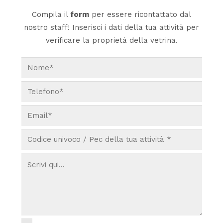
Compila il
form
per essere ricontattato dal
nostro staff! Inserisci i dati della tua attività per
verificare la proprietà della vetrina.