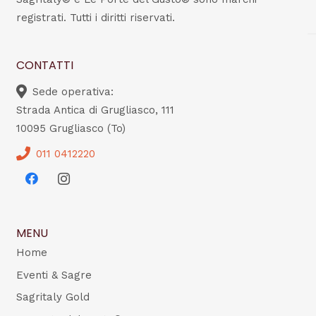
registrati. Tutti i diritti riservati.
CONTATTI
Sede operativa:
Strada Antica di Grugliasco, 111
10095 Grugliasco (To)
011 0412220
MENU
Home
Eventi & Sagre
Sagritaly Gold