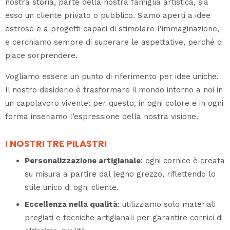
nostra storia, parte della nostra famiglia artistica, sia
esso un cliente privato o pubblico. Siamo aperti a idee
estrose e a progetti capaci di stimolare l’immaginazione,
e cerchiamo sempre di superare le aspettative, perché ci
piace sorprendere.
Vogliamo essere un punto di riferimento per idee uniche.
Il nostro desiderio è trasformare il mondo intorno a noi in
un capolavoro vivente: per questo, in ogni colore e in ogni
forma inseriamo l’espressione della nostra visione.
I NOSTRI TRE PILASTRI
Personalizzazione artigianale
: ogni cornice è creata
su misura a partire dal legno grezzo, riflettendo lo
stile unico di ogni cliente.
Eccellenza nella qualità
: utilizziamo solo materiali
pregiati e tecniche artigianali per garantire cornici di