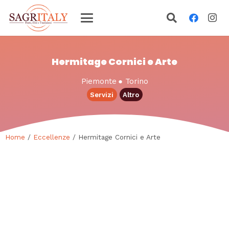
Hermitage Cornici e Arte
Piemonte
●
Torino
Servizi
Altro
Home
/
Eccellenze
/ Hermitage Cornici e Arte