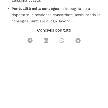
altissima qualità.
Puntualità nella consegna
: ci impegniamo a
rispettare le scadenze concordate, assicurando la
consegna puntuale di ogni lavoro.
Condividi con tutti