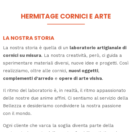
HERMITAGE CORNICI E ARTE
LA NOSTRA STORIA
La nostra storia è quella di un
laboratorio artigianale di
cornici su misura
. La nostra creatività, però, ci guida a
sperimentare materiali diversi, nuove idee e progetti. Così
realizziamo, oltre alle cornici,
nuovi oggetti
,
complementi d’arredo
e
opere di arte visiva
.
Il ritmo del laboratorio è, in realtà, il ritmo appassionato
delle nostre due anime affini. Ci sentiamo al servizio della
Bellezza e desideriamo condividere la nostra passione
con il mondo.
Ogni cliente che varca la soglia diventa parte della