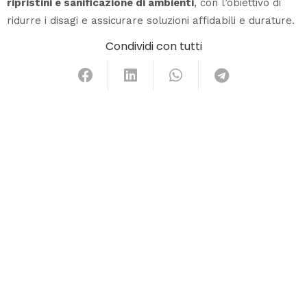
ripristini e sanificazione di ambienti
, con l’obiettivo di
ridurre i disagi e assicurare soluzioni affidabili e durature.
Condividi con tutti