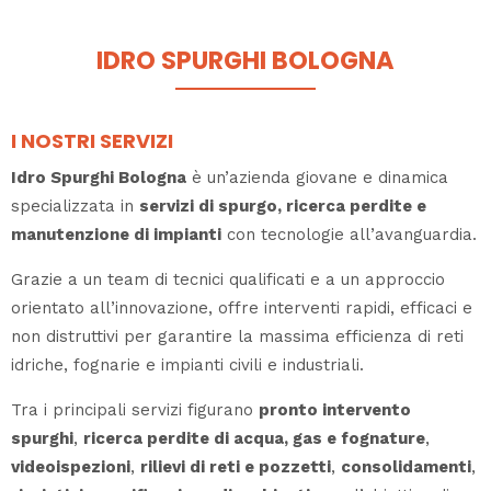
IDRO SPURGHI BOLOGNA
I NOSTRI SERVIZI
Idro Spurghi Bologna
è un’azienda giovane e dinamica
specializzata in
servizi di spurgo, ricerca perdite e
manutenzione di impianti
con tecnologie all’avanguardia.
Grazie a un team di tecnici qualificati e a un approccio
orientato all’innovazione, offre interventi rapidi, efficaci e
non distruttivi per garantire la massima efficienza di reti
idriche, fognarie e impianti civili e industriali.
Tra i principali servizi figurano
pronto intervento
spurghi
,
ricerca perdite di acqua, gas e fognature
,
videoispezioni
,
rilievi di reti e pozzetti
,
consolidamenti
,