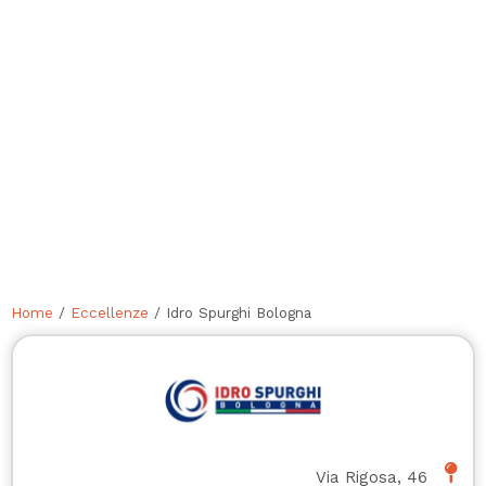
Home
/
Eccellenze
/ Idro Spurghi Bologna
Via Rigosa, 46