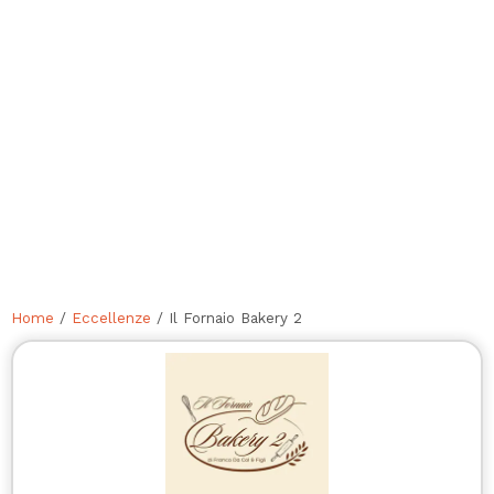
Home
/
Eccellenze
/ Il Fornaio Bakery 2