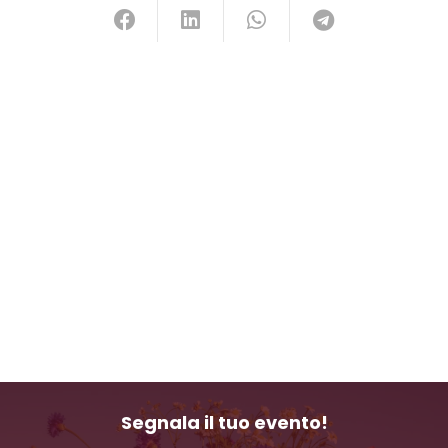
Segnala il tuo evento!