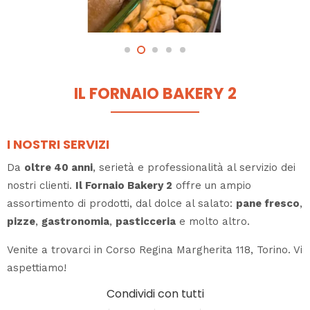
IL FORNAIO BAKERY 2
I NOSTRI SERVIZI
Da
oltre 40 anni
, serietà e professionalità al servizio dei
nostri clienti.
Il Fornaio Bakery 2
offre un ampio
assortimento di prodotti, dal dolce al salato:
pane fresco
,
pizze
,
gastronomia
,
pasticceria
e molto altro.
Venite a trovarci in Corso Regina Margherita 118, Torino. Vi
aspettiamo!
Condividi con tutti