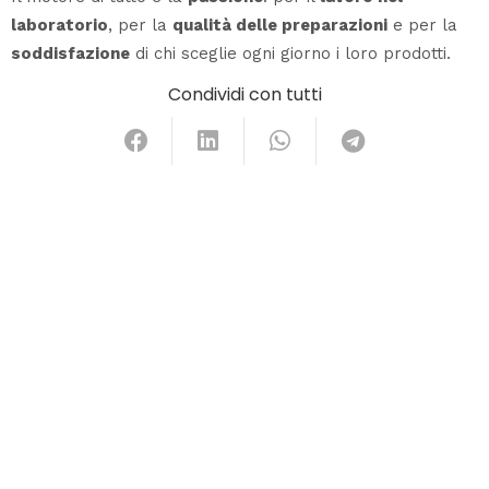
laboratorio
, per la
qualità delle preparazioni
e per la
soddisfazione
di chi sceglie ogni giorno i loro prodotti.
Condividi con tutti