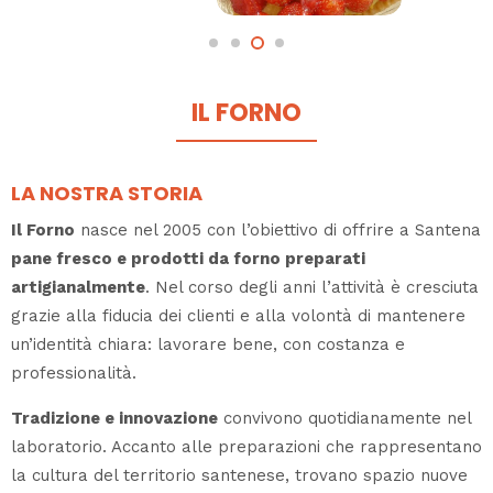
IL FORNO
LA NOSTRA STORIA
Il Forno
nasce nel 2005 con l’obiettivo di offrire a Santena
pane fresco e prodotti da forno preparati
artigianalmente
. Nel corso degli anni l’attività è cresciuta
grazie alla fiducia dei clienti e alla volontà di mantenere
un’identità chiara: lavorare bene, con costanza e
professionalità.
Tradizione e innovazione
convivono quotidianamente nel
laboratorio. Accanto alle preparazioni che rappresentano
la cultura del territorio santenese, trovano spazio nuove