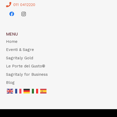
011 0412220
MENU
Home
Eventi & Sagre
Sagritaly Gold
Le Porte del Gusto®
Sagritaly for Business
Blog