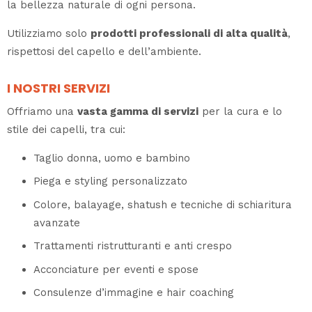
la bellezza naturale di ogni persona.
Utilizziamo solo
prodotti professionali di alta qualità
,
rispettosi del capello e dell’ambiente.
I NOSTRI SERVIZI
Offriamo una
vasta gamma di servizi
per la cura e lo
stile dei capelli, tra cui:
Taglio donna, uomo e bambino
Piega e styling personalizzato
Colore, balayage, shatush e tecniche di schiaritura
avanzate
Trattamenti ristrutturanti e anti crespo
Acconciature per eventi e spose
Consulenze d’immagine e hair coaching