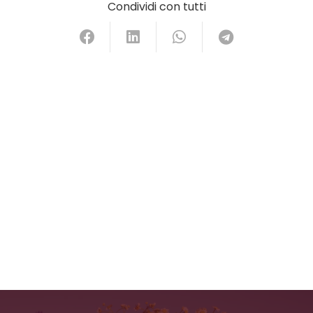
Condividi con tutti