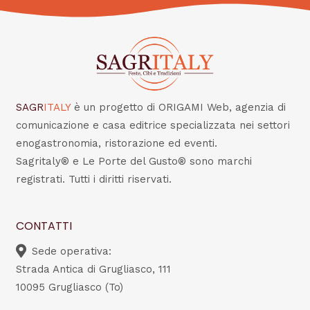
SAGR
ITALY
è un progetto di ORIGAMI Web, agenzia di
comunicazione e casa editrice specializzata nei settori
enogastronomia, ristorazione ed eventi.
Sagritaly® e Le Porte del Gusto® sono marchi
registrati. Tutti i diritti riservati.
CONTATTI
Sede operativa:
Strada Antica di Grugliasco, 111
10095 Grugliasco (To)