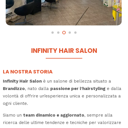
INFINITY HAIR SALON
LA NOSTRA STORIA
Infinity Hair Salon
è un salone di bellezza situato a
Brandizzo
, nato dalla
passione per l’hairstyling
e dalla
volontà di offrire un’esperienza unica e personalizzata a
ogni cliente.
Siamo un
team dinamico e aggiornato
, sempre alla
ricerca delle ultime tendenze e tecniche per valorizzare