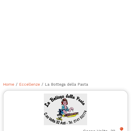
Home
/
Eccellenze
/ La Bottega della Pasta