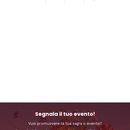
Segnala il tuo evento!
Vuoi promuovere la tua sagra o evento?