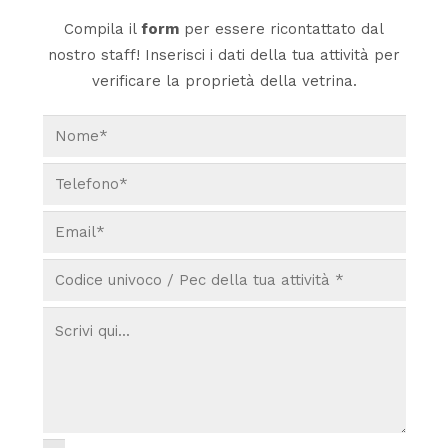
Compila il
form
per essere ricontattato dal
nostro staff! Inserisci i dati della tua attività per
verificare la proprietà della vetrina.