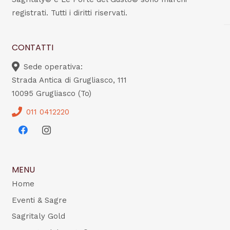
registrati. Tutti i diritti riservati.
CONTATTI
Sede operativa:
Strada Antica di Grugliasco, 111
10095 Grugliasco (To)
011 0412220
MENU
Home
Eventi & Sagre
Sagritaly Gold