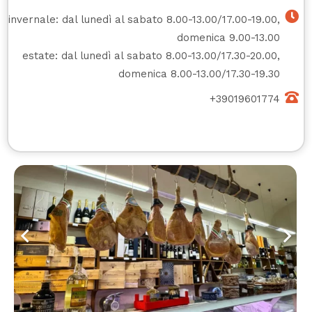
invernale: dal lunedì al sabato 8.00-13.00/17.00-19.00,
domenica 9.00-13.00
estate: dal lunedì al sabato 8.00-13.00/17.30-20.00,
domenica 8.00-13.00/17.30-19.30
+39019601774