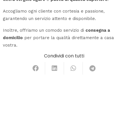
Accogliamo ogni cliente con cortesia e passione,
garantendo un servizio attento e disponibile.
Inoltre, offriamo un comodo servizio di
consegna a
domicilio
per portare la qualità direttamente a casa
vostra.
Condividi con tutti