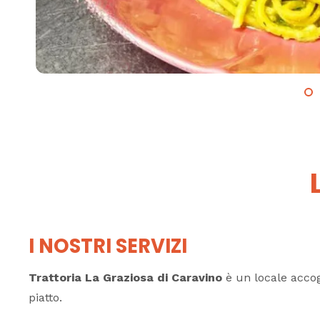
I NOSTRI SERVIZI
Trattoria La Graziosa di Caravino
è un locale accog
piatto.