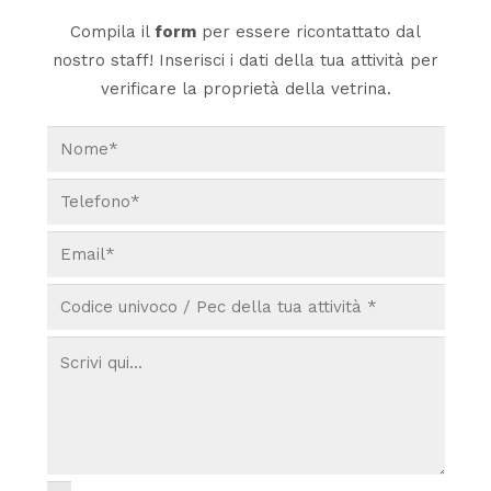
Compila il
form
per essere ricontattato dal
nostro staff! Inserisci i dati della tua attività per
verificare la proprietà della vetrina.