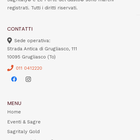
registrati. Tutti i diritti riservati.
CONTATTI
Sede operativa:
Strada Antica di Grugliasco, 111
10095 Grugliasco (To)
011 0412220
MENU
Home
Eventi & Sagre
Sagritaly Gold