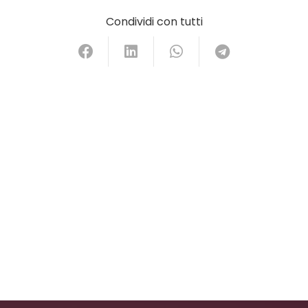
Condividi con tutti