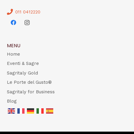
011 0412220
MENU
Home
Eventi & Sagre
Sagritaly Gold
Le Porte del Gusto®
Sagritaly for Business
Blog