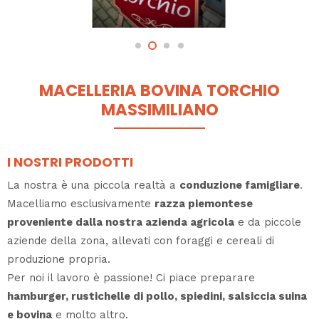
MACELLERIA BOVINA TORCHIO
MASSIMILIANO
I NOSTRI PRODOTTI
La nostra è una piccola realtà a
conduzione famigliare
.
Macelliamo esclusivamente
razza piemontese
proveniente dalla nostra azienda agricola
e da piccole
aziende della zona, allevati con foraggi e cereali di
produzione propria.
Per noi il lavoro è passione! Ci piace preparare
hamburger, rustichelle di pollo, spiedini, salsiccia suina
e bovina
e molto altro.