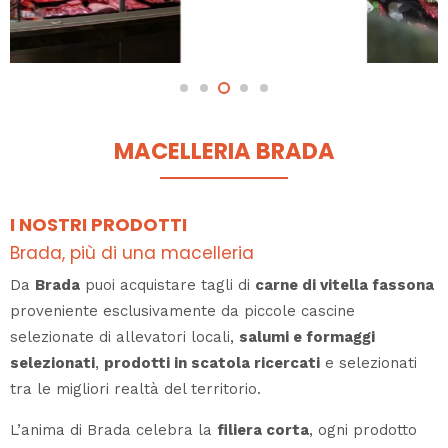
MACELLERIA BRADA
I NOSTRI PRODOTTI
Brada, più di una macelleria
Da
Brada
puoi acquistare tagli di
carne di vitella fassona
proveniente esclusivamente da piccole cascine
selezionate di allevatori locali,
salumi e formaggi
selezionati
,
prodotti in scatola ricercati
e selezionati
tra le migliori realtà del territorio.
L’anima di Brada celebra la
filiera corta
, ogni prodotto