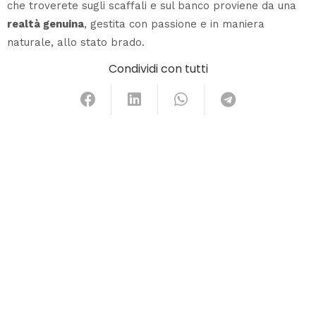
che troverete sugli scaffali e sul banco proviene da una
realtà genuina
, gestita con passione e in maniera
naturale, allo stato brado.
Condividi con tutti