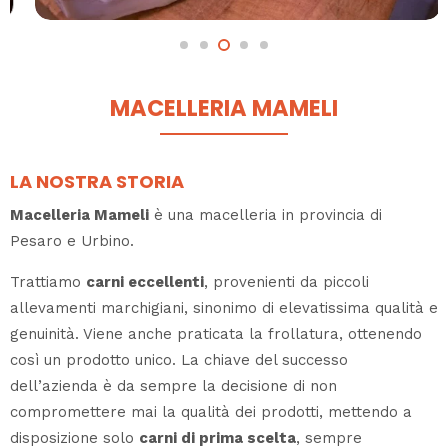
MACELLERIA MAMELI
LA NOSTRA STORIA
Macelleria Mameli
è una macelleria in provincia di
Pesaro e Urbino.
Trattiamo
carni eccellenti
, provenienti da piccoli
allevamenti marchigiani, sinonimo di elevatissima qualità e
genuinità. Viene anche praticata la frollatura, ottenendo
così un prodotto unico. La chiave del successo
dell’azienda è da sempre la decisione di non
compromettere mai la qualità dei prodotti, mettendo a
disposizione solo
carni di prima scelta
, sempre